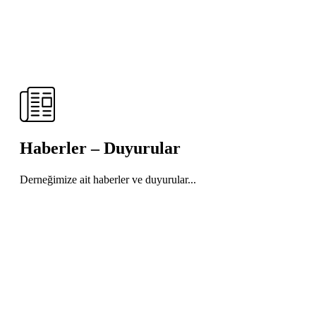
Haberler – Duyurular
Derneğimize ait haberler ve duyurular...