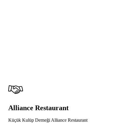
Alliance Restaurant
Küçük Kulüp Derneği Alliance Restaurant