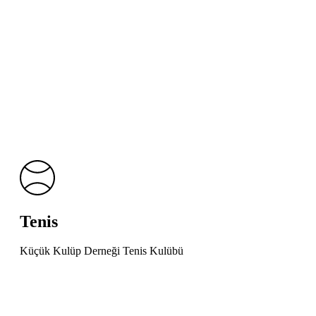
Tenis
Küçük Kulüp Derneği Tenis Kulübü