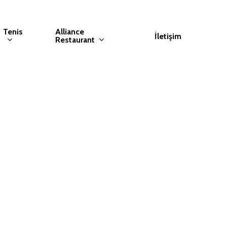
Tenis
Alliance
İletişim
Restaurant