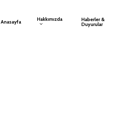
Hakkımızda
Haberler &
Anasayfa
Duyurular