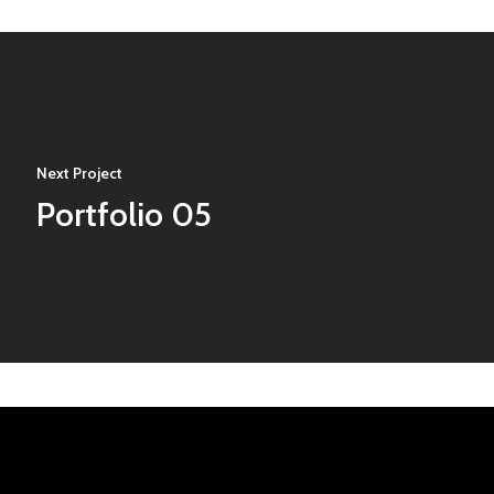
Next Project
Portfolio 05