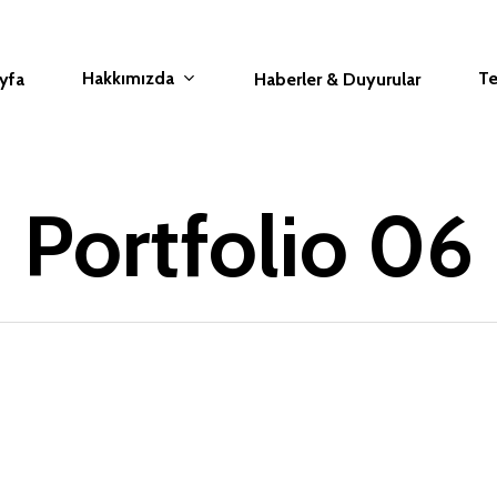
Hakkımızda
Te
yfa
Haberler & Duyurular
Portfolio 06