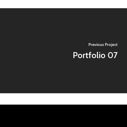
Previous Project
Portfolio 07