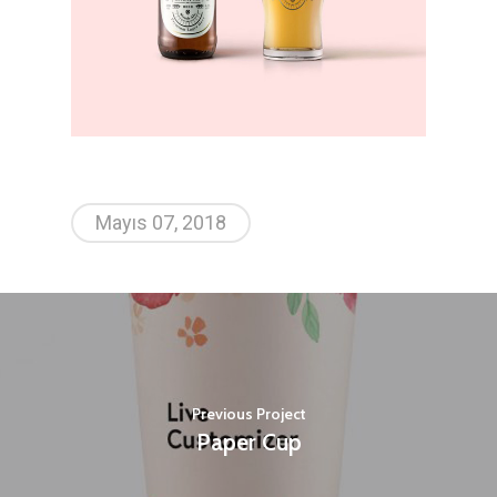
Mayıs 07, 2018
Previous Project
Paper Cup