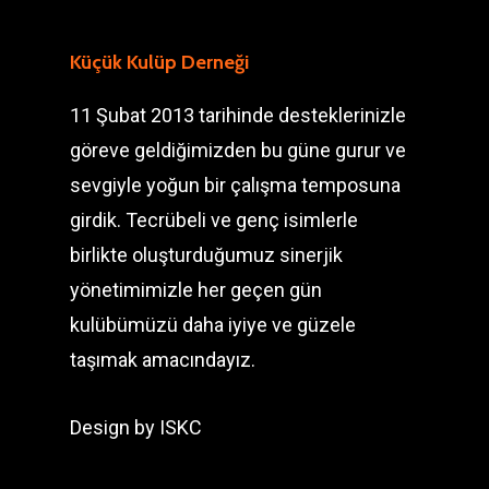
Küçük Kulüp Derneği
11 Şubat 2013 tarihinde desteklerinizle
göreve geldiğimizden bu güne gurur ve
sevgiyle yoğun bir çalışma temposuna
girdik. Tecrübeli ve genç isimlerle
birlikte oluşturduğumuz sinerjik
yönetimimizle her geçen gün
kulübümüzü daha iyiye ve güzele
taşımak amacındayız.
Design by
ISKC