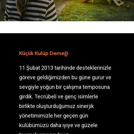
Küçük Kulüp Derneği
11 Şubat 2013 tarihinde desteklerinizle
göreve geldiğimizden bu güne gurur ve
sevgiyle yoğun bir çalışma temposuna
girdik. Tecrübeli ve genç isimlerle
birlikte oluşturduğumuz sinerjik
yönetimimizle her geçen gün
kulübümüzü daha iyiye ve güzele