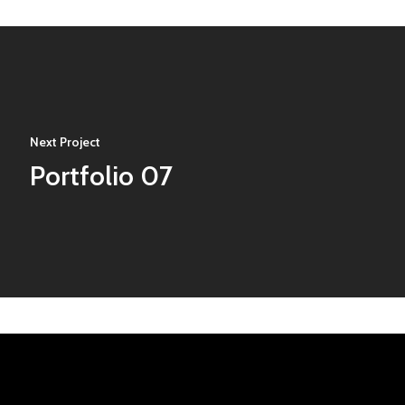
Next Project
Portfolio 07