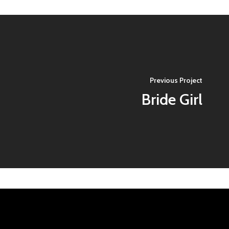
Previous Project
Bride Girl