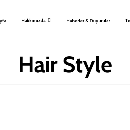
Hakkımızda
Te
yfa
Haberler & Duyurular
Hair Style