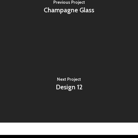
Previous Project
Champagne Glass
Next Project
Design 12