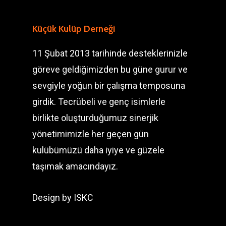
Küçük Kulüp Derneği
11 Şubat 2013 tarihinde desteklerinizle
göreve geldiğimizden bu güne gurur ve
sevgiyle yoğun bir çalışma temposuna
girdik. Tecrübeli ve genç isimlerle
birlikte oluşturduğumuz sinerjik
yönetimimizle her geçen gün
kulübümüzü daha iyiye ve güzele
taşımak amacındayız.
Design by
ISKC