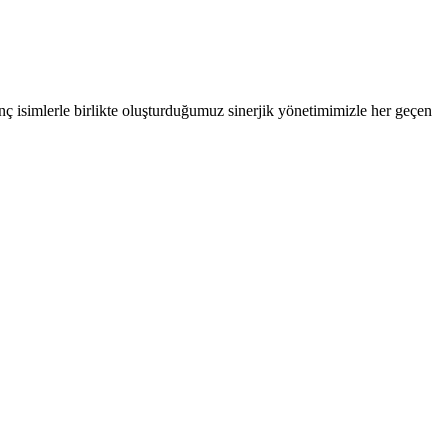
ç isimlerle birlikte oluşturduğumuz sinerjik yönetimimizle her geçen