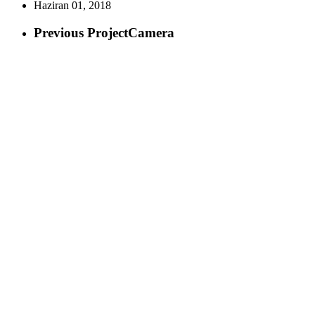
Haziran 01, 2018
Previous Project
Camera