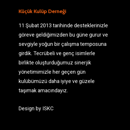
Küçük Kulüp Derneği
11 Şubat 2013 tarihinde desteklerinizle
göreve geldiğimizden bu güne gurur ve
sevgiyle yoğun bir çalışma temposuna
girdik. Tecrübeli ve genç isimlerle
birlikte oluşturduğumuz sinerjik
yönetimimizle her geçen gün
kulübümüzü daha iyiye ve güzele
taşımak amacındayız.
Design by
ISKC