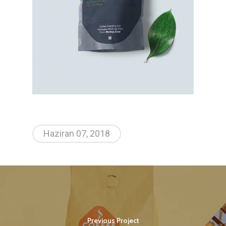
Haziran 07, 2018
Previous Project