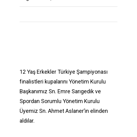
12 Yaş Erkekler Türkiye Şampiyonası
finalistleri kupalarını Yönetim Kurulu
Başkanımız Sn. Emre Sarıgedik ve
Spordan Sorumlu Yönetim Kurulu
Üyemiz Sn. Ahmet Aslaner’in elinden
aldılar.