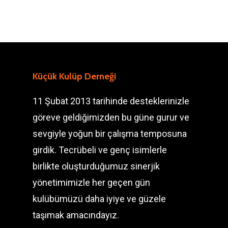
Küçük Kulüp Derneği
11 Şubat 2013 tarihinde desteklerinizle
göreve geldiğimizden bu güne gurur ve
sevgiyle yoğun bir çalışma temposuna
girdik. Tecrübeli ve genç isimlerle
birlikte oluşturduğumuz sinerjik
yönetimimizle her geçen gün
kulübümüzü daha iyiye ve güzele
taşımak amacındayız.