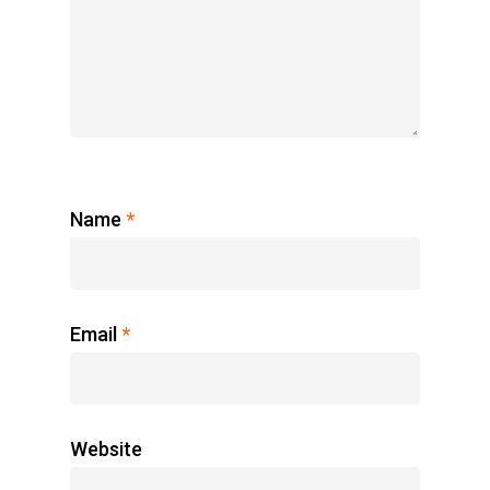
Name
*
Email
*
Website