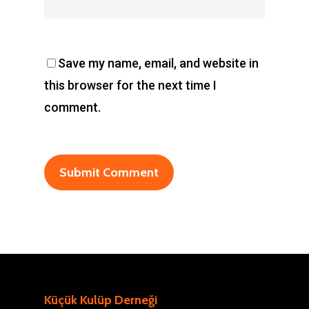
Save my name, email, and website in
this browser for the next time I
comment.
Küçük Kulüp Derneği