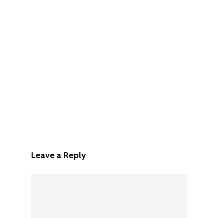
Leave a Reply