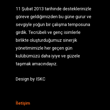
11 Şubat 2013 tarihinde desteklerinizle
göreve geldiğimizden bu güne gurur ve
sevgiyle yoğun bir çalışma temposuna
girdik. Tecrübeli ve genç isimlerle
birlikte oluşturduğumuz sinerjik
yönetimimizle her geçen gün
kulübümüzü daha iyiye ve güzele
taşımak amacındayız.
Design by
ISKC
İletişim