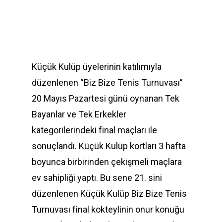
Küçük Kulüp üyelerinin katılımıyla
düzenlenen “Biz Bize Tenis Turnuvası”
20 Mayıs Pazartesi günü oynanan Tek
Bayanlar ve Tek Erkekler
kategorilerindeki final maçları ile
sonuçlandı. Küçük Kulüp kortları 3 hafta
boyunca birbirinden çekişmeli maçlara
ev sahipliği yaptı. Bu sene 21. sini
düzenlenen Küçük Kulüp Biz Bize Tenis
Turnuvası final kokteylinin onur konuğu