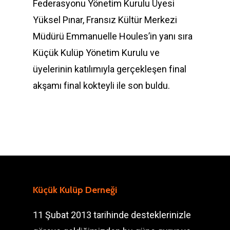
Federasyonu Yönetim Kurulu Üyesi
Yüksel Pınar, Fransız Kültür Merkezi
Müdürü Emmanuelle Houles’in yanı sıra
Küçük Kulüp Yönetim Kurulu ve
üyelerinin katılımıyla gerçekleşen final
akşamı final kokteyli ile son buldu.
Küçük Kulüp Derneği
11 Şubat 2013 tarihinde desteklerinizle