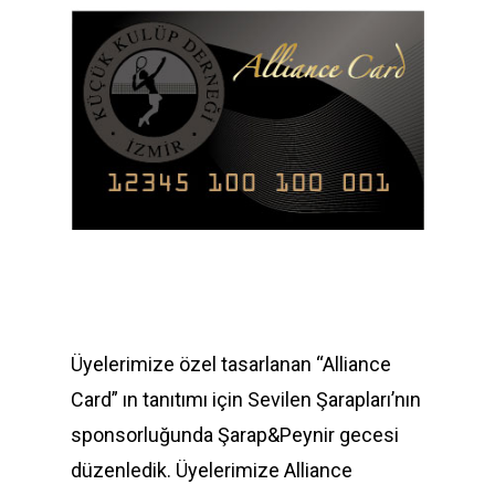
Üyelerimize özel tasarlanan “Alliance
Card” ın tanıtımı için Sevilen Şarapları’nın
sponsorluğunda Şarap&Peynir gecesi
düzenledik. Üyelerimize Alliance