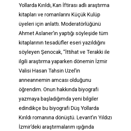
Yollarda Kırıldı, Kan İftirası adlı araştırma
kitapları ve romanlarını Küçük Kulüp
üyeleri için anlattı. Moderatörlüğünü
Ahmet Aslaner’in yaptığı söyleşide tüm
kitaplarının tesadüfler eseri yazıldığını
söyleyen Şenocak, “İttihat ve Terakki ile
ilgili araştırma yaparken dönemin İzmir
Valisi Hasan Tahsin Uzel’in
anneannemin amcası olduğunu
öğrendim. Onun hakkında biyografi
yazmaya başladığımda yeni bilgiler
edindikçe bu biyografi Düş Yollarda
Kırıldı romanına dönüştü. Levant’ın Yıldızı
İzmir’deki araştırmalarım ışığında