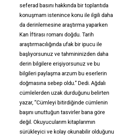
seferad basını hakkında bir toplantıda
konuşmam istenince konu ile ilgili daha
da derinlemesine araştırma yaparken
Kan İftirası romanı doğdu. Tarih
araştırmacılığında ufak bir ipucu ile
başlıyorsunuz ve tahmininizden daha
derin bilgilere erişiyorsunuz ve bu
bilgileri paylaşma arzum bu eserlerin
doğmasına sebep oldu.” Dedi. Ağdalı
cümlelerden uzak durduğunu belirten
yazar, “Cümleyi bitirdiğinde cümlenin
başını unuttuğun tasvirler bana göre
değil. Okuyucularım kitaplarımın
sürükleyici ve kolay okunabilir olduğunu