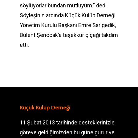
söylüyorlar bundan mutluyum.” dedi.
Söyleşinin ardında Küçük Kulüp Derneği
Yönetim Kurulu Başkanı Emre Sarıgedik,
Bülent Şenocak’a teşekkür çiçeği takdim
etti.
Küçük Kulüp Derneği
11 Şubat 2013 tarihinde desteklerinizle
göreve geldiğimizden bu güne gurur ve