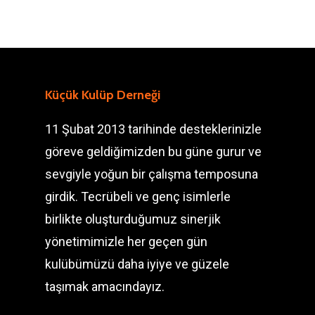
Küçük Kulüp Derneği
11 Şubat 2013 tarihinde desteklerinizle
göreve geldiğimizden bu güne gurur ve
sevgiyle yoğun bir çalışma temposuna
girdik. Tecrübeli ve genç isimlerle
birlikte oluşturduğumuz sinerjik
yönetimimizle her geçen gün
kulübümüzü daha iyiye ve güzele
taşımak amacındayız.