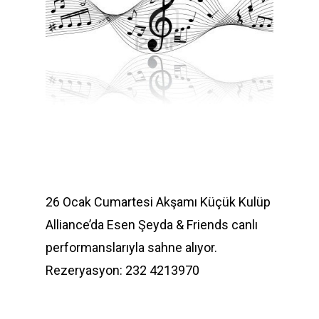
26 Ocak Cumartesi Akşamı Küçük Kulüp
Alliance’da Esen Şeyda & Friends canlı
performanslarıyla sahne alıyor.
Rezeryasyon: 232 4213970