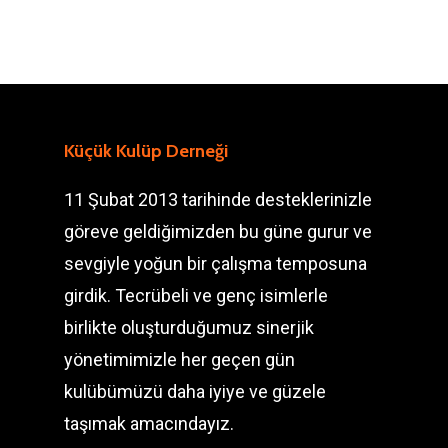
Küçük Kulüp Derneği
11 Şubat 2013 tarihinde desteklerinizle
göreve geldiğimizden bu güne gurur ve
sevgiyle yoğun bir çalışma temposuna
girdik. Tecrübeli ve genç isimlerle
birlikte oluşturduğumuz sinerjik
yönetimimizle her geçen gün
kulübümüzü daha iyiye ve güzele
taşımak amacındayız.