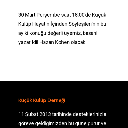
30 Mart Perşembe saat 18:00’de Küçük
Kulüp Hayatın İçinden Söyleşileri’nin bu
ay ki konuğu değerli üyemiz, başarılı
yazar Idil Hazan Kohen olacak.
Küçük Kulüp Derneği
11 Şubat 2013 tarihinde desteklerinizle
göreve geldiğimizden bu güne gurur ve