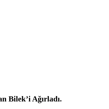
 Bilek’i Ağırladı.