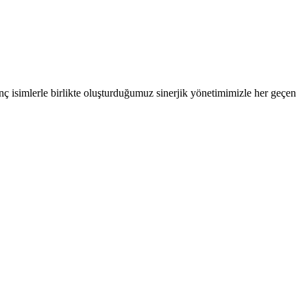
ç isimlerle birlikte oluşturduğumuz sinerjik yönetimimizle her geçen