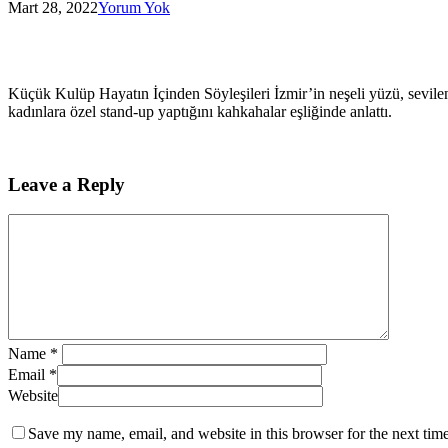
Mart 28, 2022
Yorum Yok
Küçük Kulüp Hayatın İçinden Söyleşileri İzmir’in neşeli yüzü,
kadınlara özel stand-up yaptığını kahkahalar eşliğinde anlattı.
Leave a Reply
Name
*
Email
*
Website
Save my name, email, and website in this browser for the next tim