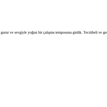
gurur ve sevgiyle yoğun bir çalışma temposuna girdik. Tecrübeli ve gen