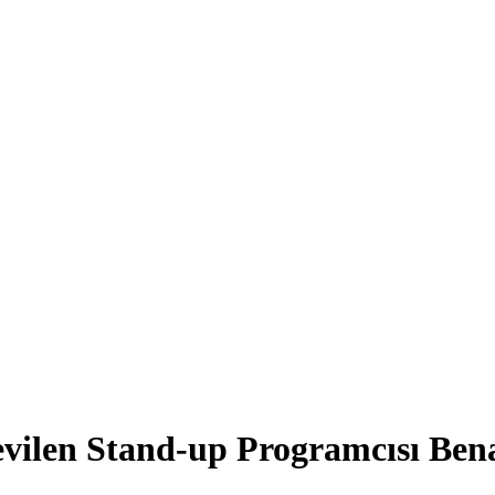
vilen Stand-up Programcısı Benan