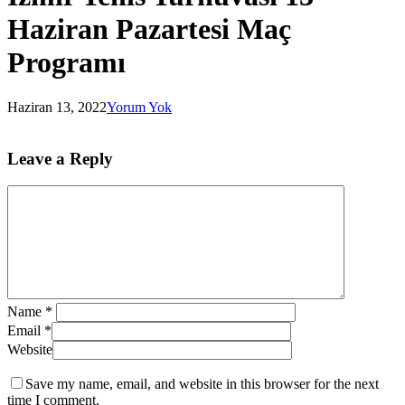
Haziran Pazartesi Maç
Programı
Haziran 13, 2022
Yorum Yok
Leave a Reply
Name
*
Email
*
Website
Save my name, email, and website in this browser for the next
time I comment.