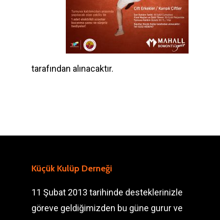
tarafından alınacaktır.
Küçük Kulüp Derneği
11 Şubat 2013 tarihinde desteklerinizle
göreve geldiğimizden bu güne gurur ve