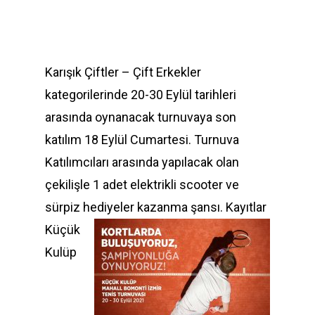
Karışık Çiftler – Çift Erkekler
kategorilerinde 20-30 Eylül tarihleri
arasında oynanacak turnuvaya son
katılım 18 Eylül Cumartesi. Turnuva
Katılımcıları arasında yapılacak olan
çekilişle 1 adet elektrikli scooter ve
sürpiz hediyeler kazanma şa
nsı. Kayıtlar
Küçük
Kulüp