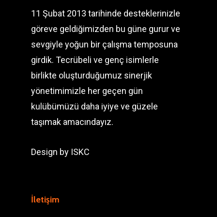
11 Şubat 2013 tarihinde desteklerinizle
göreve geldiğimizden bu güne gurur ve
sevgiyle yoğun bir çalışma temposuna
girdik. Tecrübeli ve genç isimlerle
birlikte oluşturduğumuz sinerjik
yönetimimizle her geçen gün
kulübümüzü daha iyiye ve güzele
taşımak amacındayız.
Design by
ISKC
İletişim