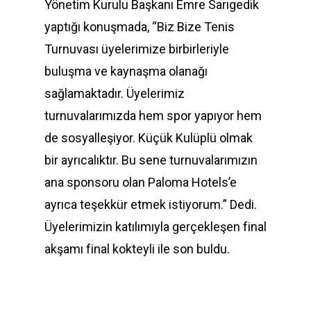
Yönetim Kurulu Başkanı Emre Sarıgedik
yaptığı konuşmada, “Biz Bize Tenis
Turnuvası üyelerimize birbirleriyle
buluşma ve kaynaşma olanağı
sağlamaktadır. Üyelerimiz
turnuvalarımızda hem spor yapıyor hem
de sosyalleşiyor. Küçük Kulüplü olmak
bir ayrıcalıktır. Bu sene turnuvalarımızın
ana sponsoru olan Paloma Hotels’e
ayrıca teşekkür etmek istiyorum.” Dedi.
Üyelerimizin katılımıyla gerçekleşen final
akşamı final kokteyli ile son buldu.