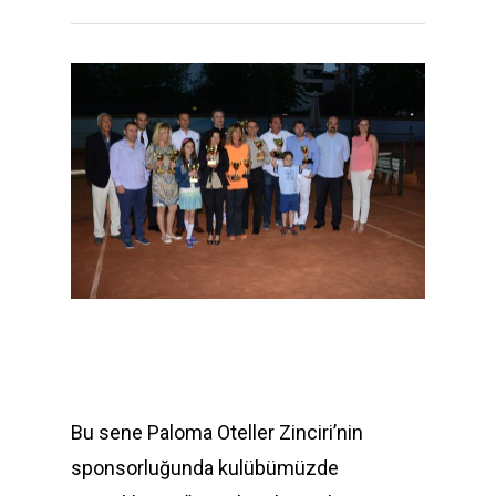
Bu sene Paloma Oteller Zinciri’nin
sponsorluğunda kulübümüzde