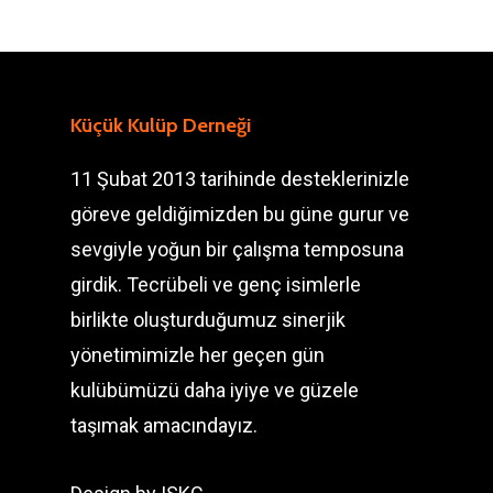
Küçük Kulüp Derneği
11 Şubat 2013 tarihinde desteklerinizle
göreve geldiğimizden bu güne gurur ve
sevgiyle yoğun bir çalışma temposuna
girdik. Tecrübeli ve genç isimlerle
birlikte oluşturduğumuz sinerjik
yönetimimizle her geçen gün
kulübümüzü daha iyiye ve güzele
taşımak amacındayız.