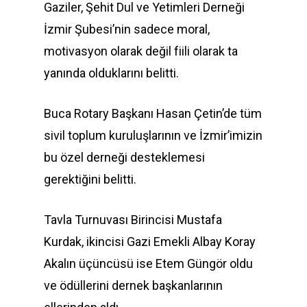
Gaziler, Şehit Dul ve Yetimleri Derneği
İzmir Şubesi’nin sadece moral,
motivasyon olarak değil fiili olarak ta
yanında olduklarını belitti.
Buca Rotary Başkanı Hasan Çetin’de tüm
sivil toplum kuruluşlarının ve İzmir’imizin
bu özel derneği desteklemesi
gerektiğini belitti.
Tavla Turnuvası Birincisi Mustafa
Kurdak, ikincisi Gazi Emekli Albay Koray
Akalın üçüncüsü ise Etem Güngör oldu
ve ödüllerini dernek başkanlarının