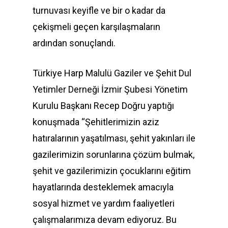
turnuvası keyifle ve bir o kadar da
çekişmeli geçen karşılaşmaların
ardından sonuçlandı.
Türkiye Harp Malulü Gaziler ve Şehit Dul
Yetimler Derneği İzmir Şubesi Yönetim
Kurulu Başkanı Recep Doğru yaptığı
konuşmada “Şehitlerimizin aziz
hatıralarının yaşatılması, şehit yakınları ile
gazilerimizin sorunlarına çözüm bulmak,
şehit ve gazilerimizin çocuklarını eğitim
hayatlarında desteklemek amacıyla
sosyal hizmet ve yardım faaliyetleri
çalışmalarımıza devam ediyoruz. Bu