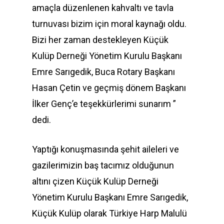
amaçla düzenlenen kahvaltı ve tavla
turnuvası bizim için moral kaynağı oldu.
Bizi her zaman destekleyen Küçük
Kulüp Derneği Yönetim Kurulu Başkanı
Emre Sarıgedik, Buca Rotary Başkanı
Hasan Çetin ve geçmiş dönem Başkanı
İlker Genç’e teşekkürlerimi sunarım ”
dedi.
Yaptığı konuşmasında şehit aileleri ve
gazilerimizin baş tacımız olduğunun
altını çizen Küçük Kulüp Derneği
Yönetim Kurulu Başkanı Emre Sarıgedik,
Küçük Kulüp olarak Türkiye Harp Malulü