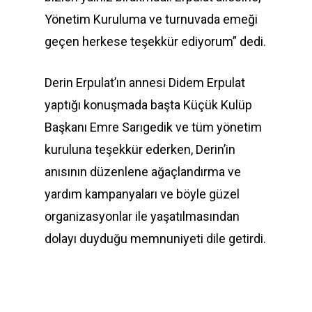
Yönetim Kuruluma ve turnuvada emeği
geçen herkese teşekkür ediyorum” dedi.
Derin Erpulat’ın annesi Didem Erpulat
yaptığı konuşmada başta Küçük Kulüp
Başkanı Emre Sarıgedik ve tüm yönetim
kuruluna teşekkür ederken, Derin’in
anısının düzenlene ağaçlandırma ve
yardım kampanyaları ve böyle güzel
organizasyonlar ile yaşatılmasından
dolayı duyduğu memnuniyeti dile getirdi.