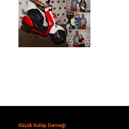
Küçük Kulüp Derneği