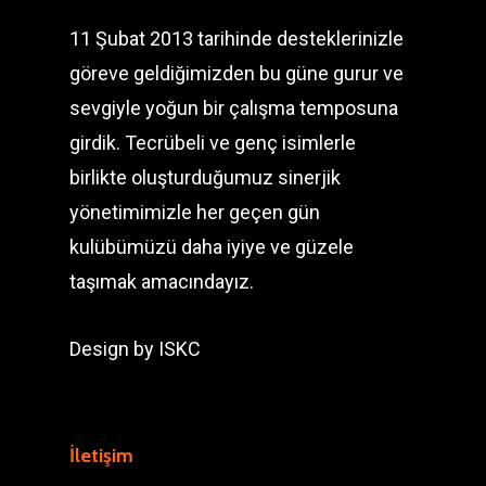
11 Şubat 2013 tarihinde desteklerinizle
göreve geldiğimizden bu güne gurur ve
sevgiyle yoğun bir çalışma temposuna
girdik. Tecrübeli ve genç isimlerle
birlikte oluşturduğumuz sinerjik
yönetimimizle her geçen gün
kulübümüzü daha iyiye ve güzele
taşımak amacındayız.
Design by
ISKC
İletişim