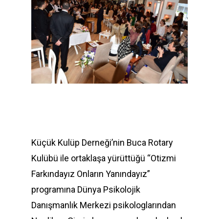
Küçük Kulüp Derneği’nin Buca Rotary
Kulübü ile ortaklaşa yürüttüğü “Otizmi
Farkındayız Onların Yanındayız”
programına Dünya Psikolojik
Danışmanlık Merkezi psikologlarından