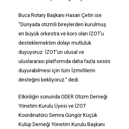
Buca Rotary Başkanı Hasan Çetin ise
“Dünyada otizmli bireylerden kurulmuş
en büyük orkestra ve koro olan İZOT’u
desteklemekten dolayı mutluluk
duyuyoruz. İZOT’un ulusal ve
uluslararası platformda daha fazla sesini
duyurabilmesi için tüm İzmirlilerin
desteğini bekliyoruz.” dedi.
Etkinliğin sonunda ODER Otizm Derneği
Yönetim Kurulu Üyesi ve İZOT
Koordinatörü Semra Güngör Küçük
Kulüp Derneği Yönetim Kurulu Başkanı