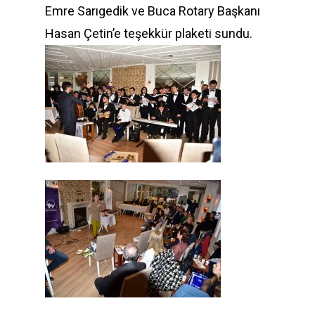
Emre Sarıgedik ve Buca Rotary Başkanı
Hasan Çetin’e teşekkür plaketi sundu.