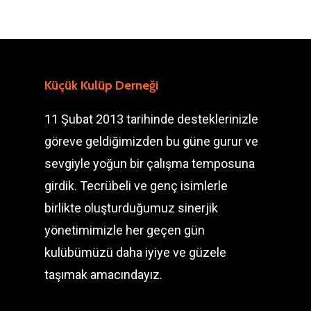
Küçük Kulüp Derneği
11 Şubat 2013 tarihinde desteklerinizle
göreve geldiğimizden bu güne gurur ve
sevgiyle yoğun bir çalışma temposuna
girdik. Tecrübeli ve genç isimlerle
birlikte oluşturduğumuz sinerjik
yönetimimizle her geçen gün
kulübümüzü daha iyiye ve güzele
taşımak amacındayız.