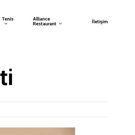
Tenis
Alliance
İletişim
Restaurant
ti