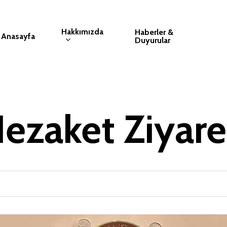
Hakkımızda
Haberler &
Anasayfa
Duyurular
ezaket Ziyare