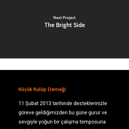
Next Project
The Bright Side
Küçük Kulüp Derneği
11 Şubat 2013 tarihinde desteklerinizle
göreve geldiğimizden bu güne gurur ve
sevgiyle yoğun bir çalışma temposuna