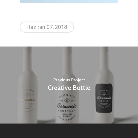
Haziran 07, 2018
Previous Project
Creative Bottle