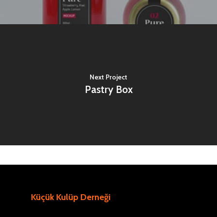
Next Project
Pastry Box
Küçük Kulüp Derneği