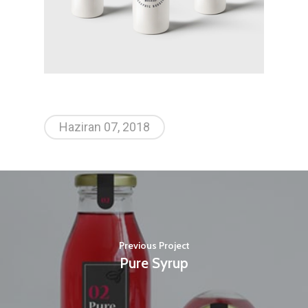
Haziran 07, 2018
Previous Project
Pure Syrup