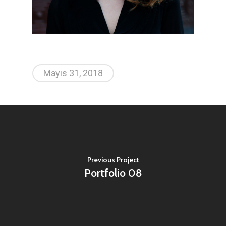
Mayıs 31, 2018
Previous Project
Portfolio 08