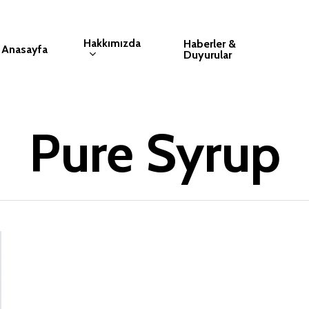
Hakkımızda
Haberler &
Anasayfa
Duyurular
Pure Syrup