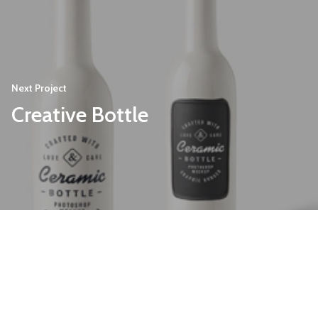
Next Project
Creative Bottle