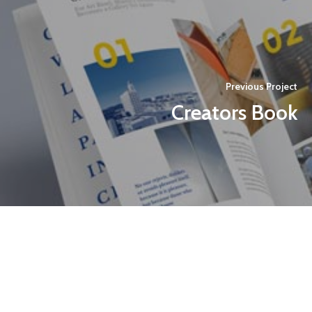
Previous Project
Creators Book