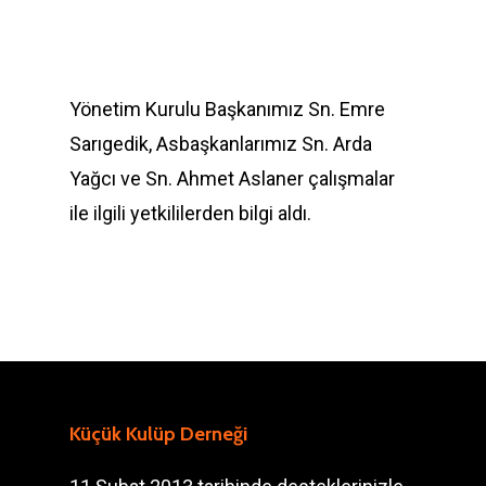
Yönetim Kurulu Başkanımız Sn. Emre
Sarıgedik, Asbaşkanlarımız Sn. Arda
Yağcı ve Sn. Ahmet Aslaner çalışmalar
ile ilgili yetkililerden bilgi aldı.
Küçük Kulüp Derneği