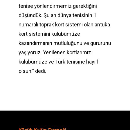
tenise yönlendirmemiz gerektiğini
düşündük. Şu an dünya tenisinin 1
numaralı toprak kort sistemi olan antuka
kort sistemini kulübümüze
kazandırmanın mutluluğunu ve gururunu
yaşıyoruz. Yenilenen kortlarımız
kulübümüze ve Türk tenisine hayırlı
olsun.” dedi.