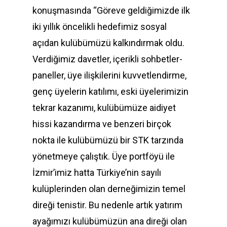
konuşmasında “Göreve geldiğimizde ilk
iki yıllık öncelikli hedefimiz sosyal
açıdan kulübümüzü kalkındırmak oldu.
Verdiğimiz davetler, içerikli sohbetler-
paneller, üye ilişkilerini kuvvetlendirme,
genç üyelerin katılımı, eski üyelerimizin
tekrar kazanımı, kulübümüze aidiyet
hissi kazandırma ve benzeri birçok
nokta ile kulübümüzü bir STK tarzında
yönetmeye çalıştık. Üye portföyü ile
İzmir’imiz hatta Türkiye’nin sayılı
kulüplerinden olan derneğimizin temel
direği tenistir. Bu nedenle artık yatırım
ayağımızı kulübümüzün ana direği olan