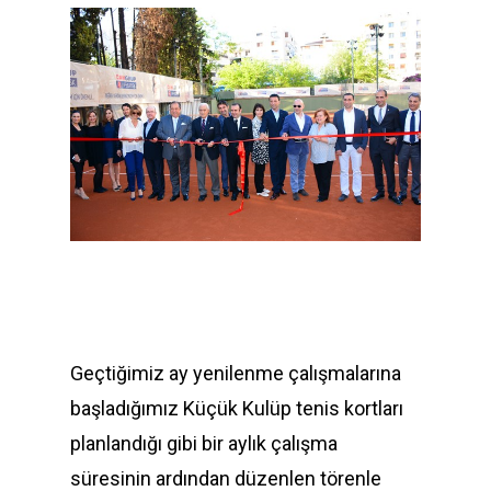
Geçtiğimiz ay yenilenme çalışmalarına
başladığımız Küçük Kulüp tenis kortları
planlandığı gibi bir aylık çalışma
süresinin ardından düzenlen törenle