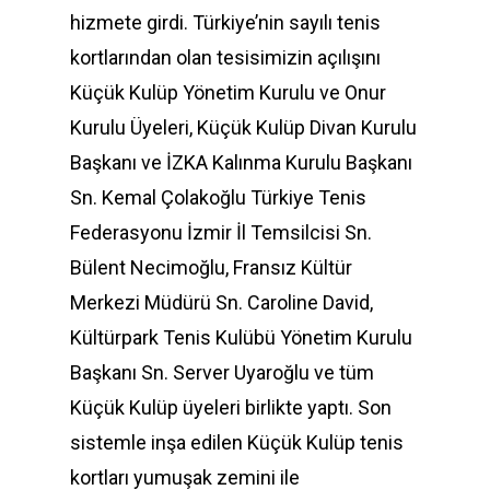
hizmete girdi. Türkiye’nin sayılı tenis
kortlarından olan tesisimizin açılışını
Küçük Kulüp Yönetim Kurulu ve Onur
Kurulu Üyeleri, Küçük Kulüp Divan Kurulu
Başkanı ve İZKA Kalınma Kurulu Başkanı
Sn. Kemal Çolakoğlu Türkiye Tenis
Federasyonu İzmir İl Temsilcisi Sn.
Bülent Necimoğlu, Fransız Kültür
Merkezi Müdürü Sn. Caroline David,
Kültürpark Tenis Kulübü Yönetim Kurulu
Başkanı Sn. Server Uyaroğlu ve tüm
Küçük Kulüp üyeleri birlikte yaptı. Son
sistemle inşa edilen Küçük Kulüp tenis
kortları yumuşak zemini ile